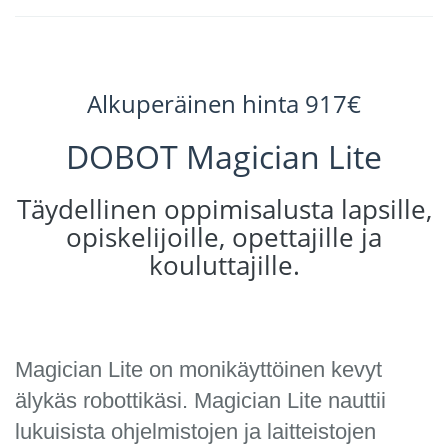
Alkuperäinen hinta 917€
DOBOT Magician Lite
Täydellinen oppimisalusta lapsille,
opiskelijoille, opettajille ja
kouluttajille.
Magician Lite on monikäyttöinen kevyt
älykäs robottikäsi. Magician Lite nauttii
lukuisista ohjelmistojen ja laitteistojen