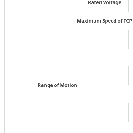
Rated Voltage
Maximum Speed of TCP
Range of Motion