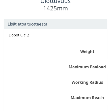
Ulottuvuus
1425mm
Lisätietoa tuotteesta
Dobot CR12
Weight
Maximum Payload
Working Radius
Maximum Reach