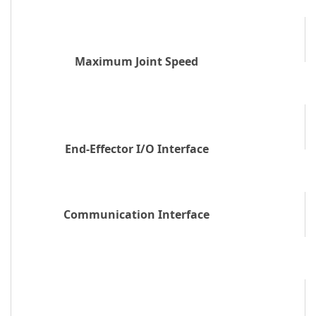
Maximum Joint Speed
End-Effector I/O Interface
Communication Interface