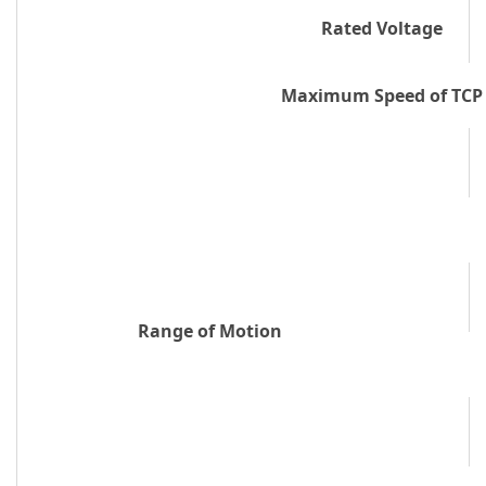
Rated Voltage
Maximum Speed of TCP
Range of Motion