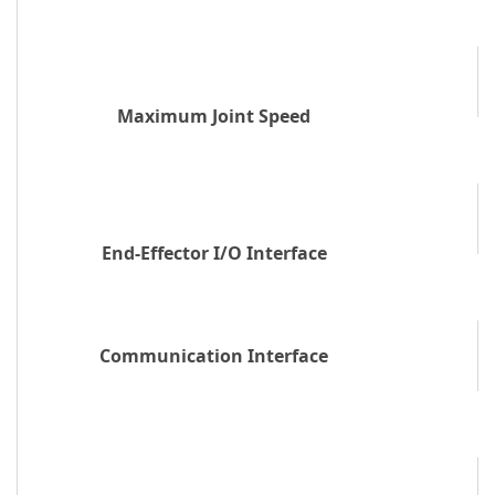
Maximum Joint Speed
End-Effector I/O Interface
Communication Interface