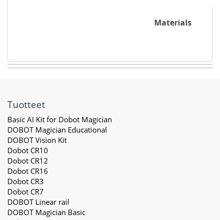
Materials
Tuotteet
Basic AI Kit for Dobot Magician
DOBOT Magician Educational
DOBOT Vision Kit
Dobot CR10
Dobot CR12
Dobot CR16
Dobot CR3
Dobot CR7
DOBOT Linear rail
DOBOT Magician Basic