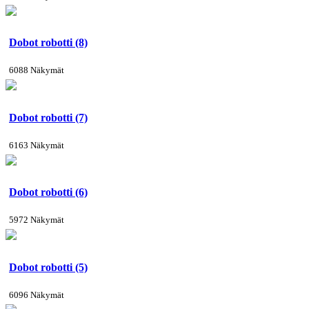
Dobot robotti (8)
6088 Näkymät
Dobot robotti (7)
6163 Näkymät
Dobot robotti (6)
5972 Näkymät
Dobot robotti (5)
6096 Näkymät