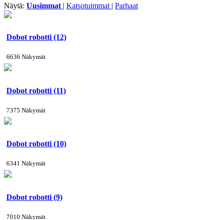
Näytä:
Uusimmat
|
Katsotuimmat
|
Parhaat
Dobot robotti (12)
6636 Näkymät
Dobot robotti (11)
7375 Näkymät
Dobot robotti (10)
6341 Näkymät
Dobot robotti (9)
7010 Näkymät