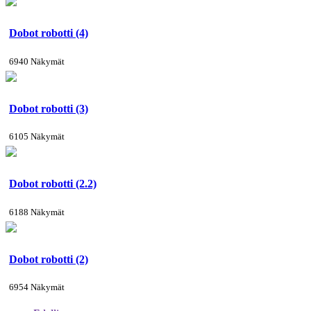
Dobot robotti (4)
6940 Näkymät
Dobot robotti (3)
6105 Näkymät
Dobot robotti (2.2)
6188 Näkymät
Dobot robotti (2)
6954 Näkymät