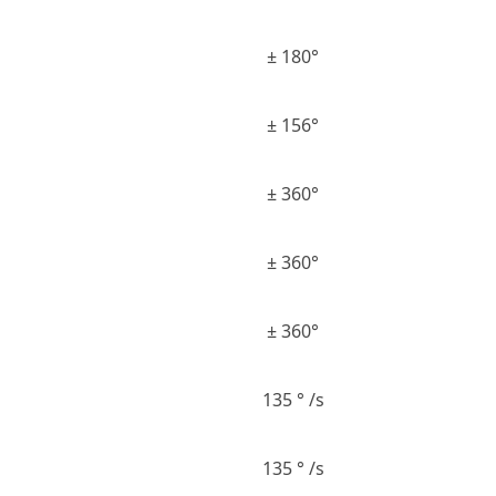
± 180°
± 156°
± 360°
± 360°
± 360°
135 ° /s
135 ° /s