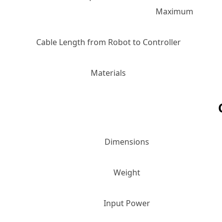
Maximum
Cable Length from Robot to Controller
Materials
Dimensions
Weight
Input Power